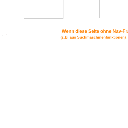
Wenn diese Seite ohne Nav-Fr
.
.
(z.B. aus Suchmaschinenfunktionen)
,